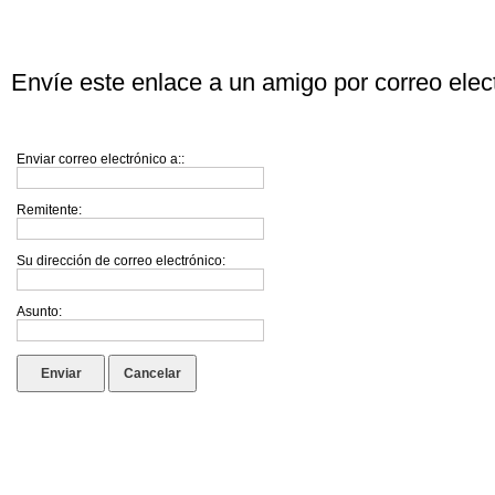
Envíe este enlace a un amigo por correo elec
Enviar correo electrónico a::
Remitente:
Su dirección de correo electrónico:
Asunto:
Enviar
Cancelar