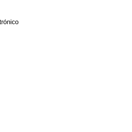
trónico