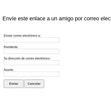
Envíe este enlace a un amigo por correo elec
Enviar correo electrónico a::
Remitente:
Su dirección de correo electrónico:
Asunto:
Enviar
Cancelar