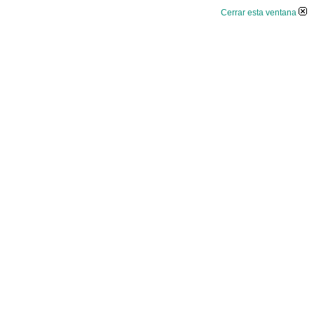
Cerrar esta ventana