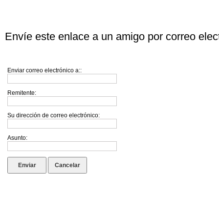
Envíe este enlace a un amigo por correo elec
Enviar correo electrónico a::
Remitente:
Su dirección de correo electrónico:
Asunto:
Enviar
Cancelar