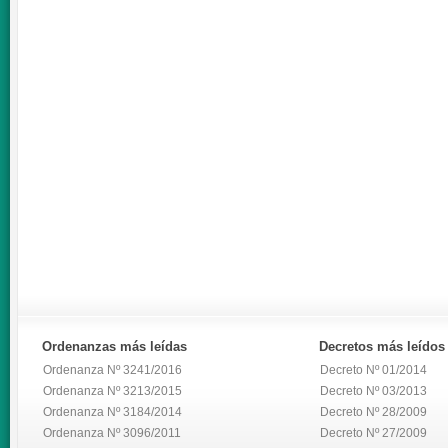
Ordenanzas
más leídas
Decretos
más leídos
Ordenanza Nº 3241/2016
Decreto Nº 01/2014
Ordenanza Nº 3213/2015
Decreto Nº 03/2013
Ordenanza Nº 3184/2014
Decreto Nº 28/2009
Ordenanza Nº 3096/2011
Decreto Nº 27/2009