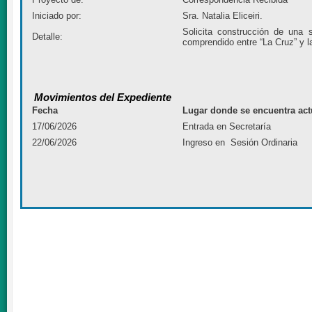
Iniciado por:
Sra. Natalia Eliceiri.
Solicita construcción de una 
Detalle:
comprendido entre “La Cruz” y 
Movimientos del Expediente
Fecha
Lugar donde se encuentra act
17/06/2026
Entrada en Secretaría
22/06/2026
Ingreso en Sesión Ordinaria