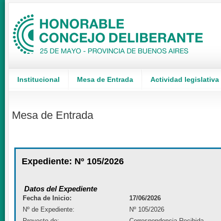
Institucional
Mesa de Entrada
Actividad legislativa
Mesa de Entrada
Expediente: Nº 105/2026
Datos del Expediente
Fecha de Inicio:
17/06/2026
Nº de Expediente:
Nº 105/2026
Proyecto de:
Correspondencia Recibida