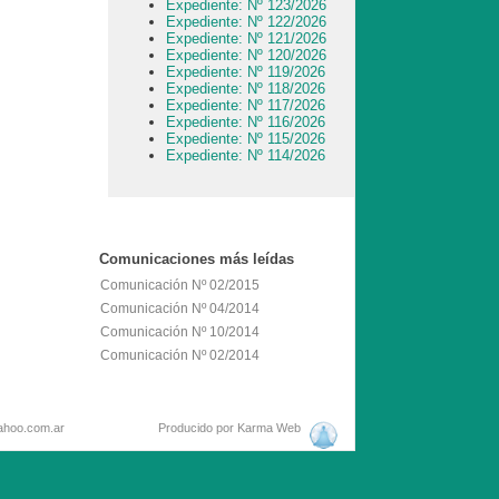
Expediente: Nº 123/2026
Expediente: Nº 122/2026
Expediente: Nº 121/2026
Expediente: Nº 120/2026
Expediente: Nº 119/2026
Expediente: Nº 118/2026
Expediente: Nº 117/2026
Expediente: Nº 116/2026
Expediente: Nº 115/2026
Expediente: Nº 114/2026
Comunicaciones
más leídas
Comunicación Nº 02/2015
Comunicación Nº 04/2014
Comunicación Nº 10/2014
Comunicación Nº 02/2014
mail: hcd25@yahoo.com.ar
Producido por
Karma Web