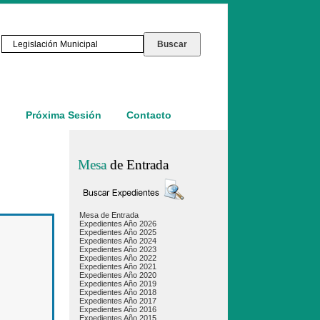
o
Próxima Sesión
Contacto
Mesa
de Entrada
Mesa de Entrada
Expedientes Año 2026
Expedientes Año 2025
Expedientes Año 2024
Expedientes Año 2023
Expedientes Año 2022
Expedientes Año 2021
Expedientes Año 2020
Expedientes Año 2019
Expedientes Año 2018
Expedientes Año 2017
Expedientes Año 2016
Expedientes Año 2015