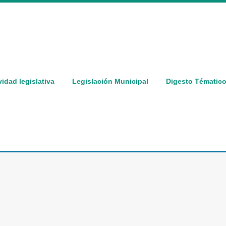
vidad legislativa
Legislación Municipal
Digesto Tématic