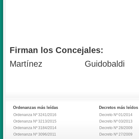
Firman los Concejales:
Martínez Guidobaldi
Ordenanzas
más leídas
Decretos
más leídos
Ordenanza Nº 3241/2016
Decreto Nº 01/2014
Ordenanza Nº 3213/2015
Decreto Nº 03/2013
Ordenanza Nº 3184/2014
Decreto Nº 28/2009
Ordenanza Nº 3096/2011
Decreto Nº 27/2009