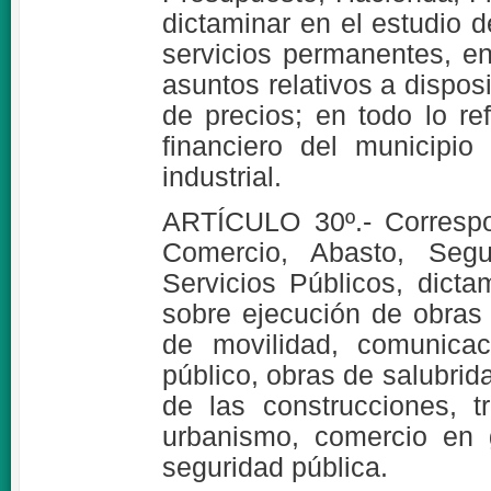
dictaminar en el estudio
servicios permanentes, en
asuntos relativos a disposi
de precios; en todo lo r
financiero del municipio
industrial.
ARTÍCULO 30º.- Correspo
Comercio, Abasto, Segu
Servicios Públicos, dicta
sobre ejecución de obras
de movilidad, comunicac
público, obras de salubrida
de las construcciones, t
urbanismo, comercio en 
seguridad pública.