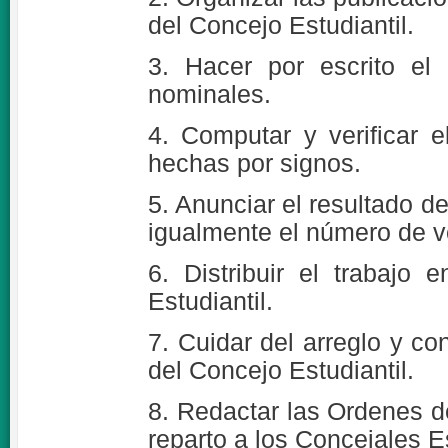
del Concejo Estudiantil.
3. Hacer por escrito el 
nominales.
4. Computar y verificar e
hechas por signos.
5. Anunciar el resultado d
igualmente el número de vo
6. Distribuir el trabajo 
Estudiantil.
7. Cuidar del arreglo y co
del Concejo Estudiantil.
8. Redactar las Ordenes d
reparto a los Concejales Es