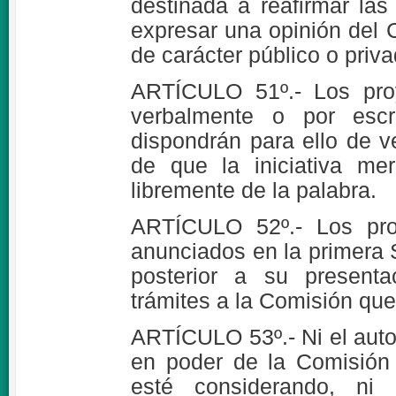
destinada a reafirmar las
expresar una opinión del 
de carácter público o priva
ARTÍCULO 51º.- Los pro
verbalmente o por escr
dispondrán para ello de v
de que la iniciativa me
libremente de la palabra.
ARTÍCULO 52º.- Los pro
anunciados en la primera 
posterior a su presenta
trámites a la Comisión que
ARTÍCULO 53º.- Ni el auto
en poder de la Comisión 
esté considerando, ni