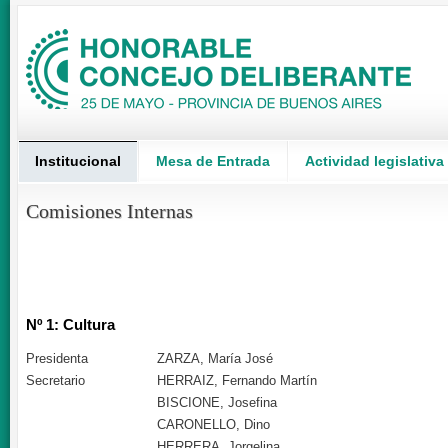
Institucional
Mesa de Entrada
Actividad legislativa
Comisiones Internas
Nº 1: Cultura
Presidenta
ZARZA, María José
Secretario
HERRAIZ, Fernando Martín
BISCIONE, Josefina
CARONELLO, Dino
HERRERA, Jorgelina