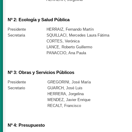
Nº 2: Ecología y Salud Pública
Presidente
HERRAIZ, Fernando Martín
Secretaria
SQUILLACI, Mercedes Laura Fátima
CORTES, Verónica
LANCE, Roberto Guillermo
PANACCIO, Ana Paula
Nº 3: Obras y Servicios Públicos
Presidente
GREGORINI, José María
Secretario
GUARCH, José Luis
HERRERA, Jorgelina
MENDEZ, Javier Enrique
RECALT, Francisco
Nº 4: Presupuesto