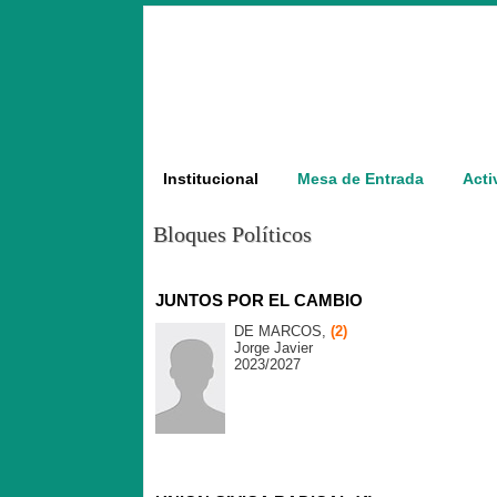
Institucional
Mesa de Entrada
Acti
Bloques Políticos
JUNTOS POR EL CAMBIO
DE MARCOS,
(2
)
Jorge Javier
2023/2027