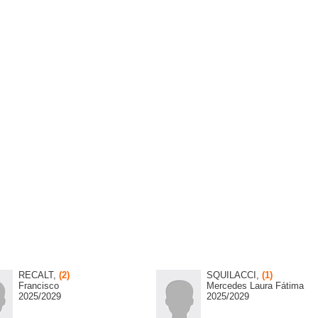
RECALT,
(2)
SQUILACCI,
(1)
Francisco
Mercedes Laura Fátima
2025/2029
2025/2029