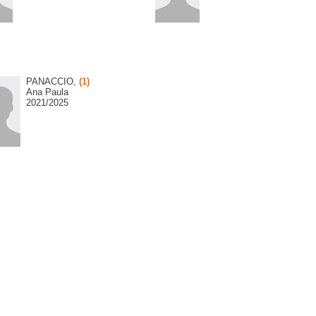
PANACCIO,
(1)
Ana Paula
2021/2025