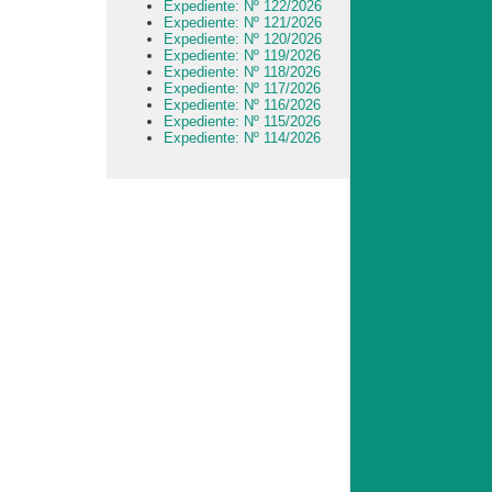
Expediente: Nº 122/2026
Expediente: Nº 121/2026
Expediente: Nº 120/2026
Expediente: Nº 119/2026
Expediente: Nº 118/2026
Expediente: Nº 117/2026
Expediente: Nº 116/2026
Expediente: Nº 115/2026
Expediente: Nº 114/2026