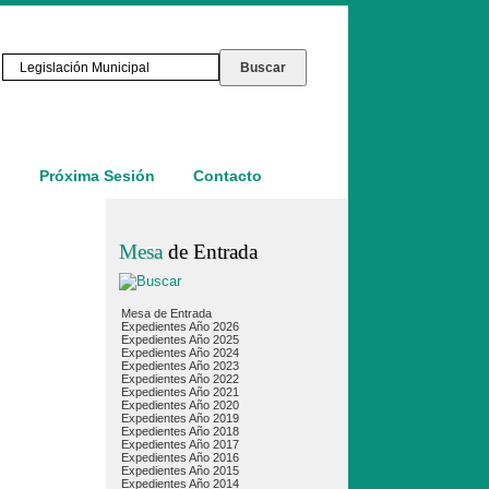
o
Próxima Sesión
Contacto
Mesa
de Entrada
Mesa de Entrada
Expedientes Año 2026
Expedientes Año 2025
Expedientes Año 2024
Expedientes Año 2023
Expedientes Año 2022
Expedientes Año 2021
Expedientes Año 2020
Expedientes Año 2019
Expedientes Año 2018
Expedientes Año 2017
Expedientes Año 2016
Expedientes Año 2015
Expedientes Año 2014