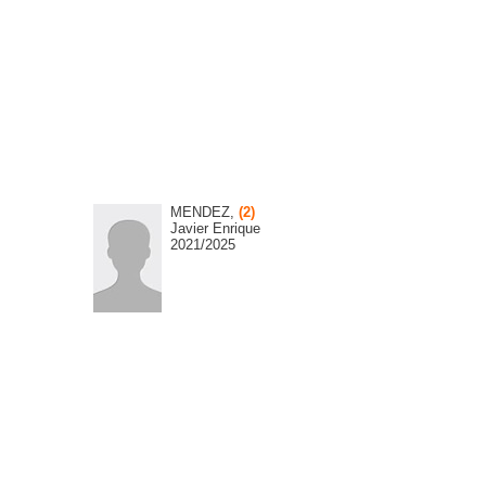
MENDEZ,
(2)
Javier Enrique
2021/2025