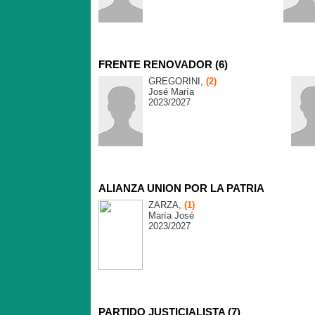
FRENTE RENOVADOR (6)
GREGORINI,
(2)
José María
2023/2027
ALIANZA UNION POR LA PATRIA
ZARZA,
(1)
María José
2023/2027
PARTIDO JUSTICIALISTA (7)