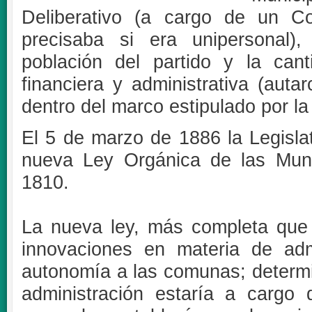
Deliberativo (a cargo de un Co
precisaba si era unipersonal)
población del partido y la can
financiera y administrativa (auta
dentro del marco estipulado por la
El 5 de marzo de 1886 la Legisla
nueva Ley Orgánica de las Muni
1810.
La nueva ley, más completa que l
innovaciones en materia de ad
autonomía a las comunas; determina
administración estaría a cargo 