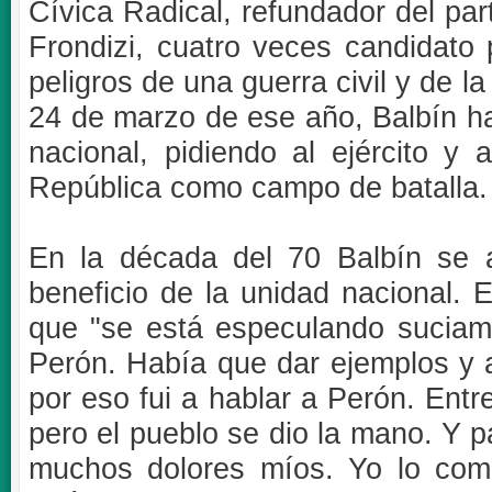
Cívica Radical, refundador del par
Frondizi, cuatro veces candidato p
peligros de una guerra civil y de l
24 de marzo de ese año, Balbín ha
nacional, pidiendo al ejército y 
República como campo de batalla.
En la década del 70 Balbín se 
beneficio de la unidad nacional.
que "se está especulando suciam
Perón. Había que dar ejemplos y 
por eso fui a hablar a Perón. Entr
pero el pueblo se dio la mano. Y p
muchos dolores míos. Yo lo com