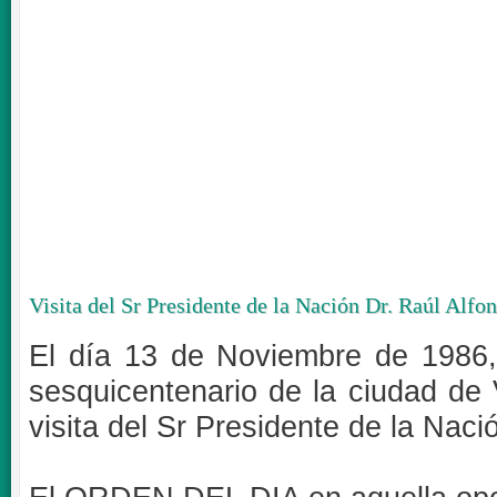
Visita del Sr Presidente de la Nación Dr. Raúl Alfon
El día 13 de Noviembre de 1986,
sesquicentenario de la ciudad de 
visita del Sr Presidente de la Naci