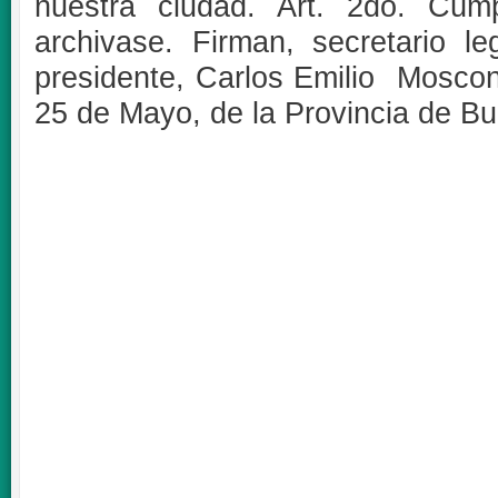
nuestra ciudad. Art. 2do. Cúmp
archivase. Firman, secretario leg
presidente, Carlos Emilio Mosconi
25 de Mayo, de la Provincia de Bu