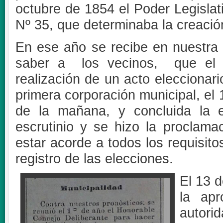
octubre de 1854 el Poder Legislati
Nº 35, que determinaba la creació
En ese año se recibe en nuestra 
saber a los vecinos, que el m
realización de un acto eleccionari
primera corporación municipal, el
de la mañana, y concluida la e
escrutinio y se hizo la proclama
estar acorde a todos los requisito
registro de las elecciones.
El 13 
la ap
autori