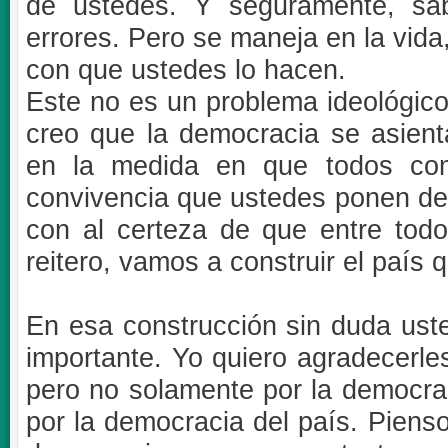
de ustedes. Y seguramente, sa
errores. Pero se maneja en la vida,
con que ustedes lo hacen.
Este no es un problema ideológico
creo que la democracia se asient
en la medida en que todos co
convivencia que ustedes ponen de 
con al certeza de que entre todo
reitero, vamos a construir el paí
En esa construcción sin duda ust
importante. Yo quiero agradecerle
pero no solamente por la democr
por la democracia del país. Pienso