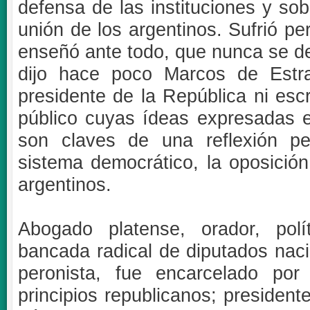
defensa de las instituciones y so
unión de los argentinos. Sufrió pe
enseñó ante todo, que nunca se de
dijo hace poco Marcos de Estr
presidente de la República ni esc
público cuyas ídeas expresadas e
son claves de una reflexión p
sistema democrático, la oposición
argentinos.
Abogado platense, orador, polí
bancada radical de diputados naci
peronista, fue encarcelado po
principios republicanos; presiden