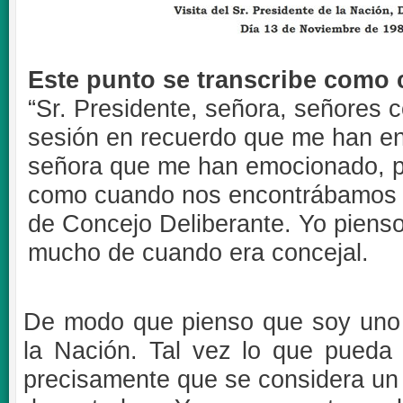
Este punto se transcribe como c
“Sr. Presidente, señora, señores 
sesión en recuerdo que me han ent
señora que me han emocionado, po
como cuando nos encontrábamos 
de Concejo Deliberante. Yo piens
mucho de cuando era concejal.
De modo que pienso que soy uno 
la Nación. Tal vez lo que pueda 
precisamente que se considera u