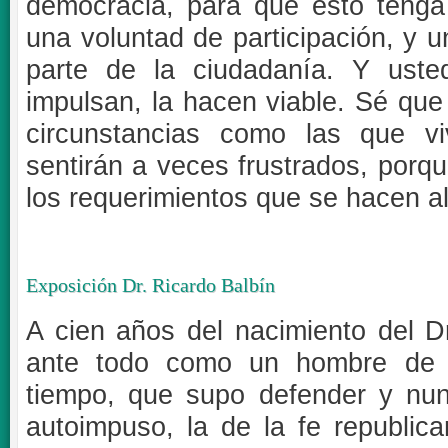
democracia, para que esto tenga 
una voluntad de participación, y u
parte de la ciudadanía. Y usted
impulsan, la hacen viable. Sé que
circunstancias como las que v
sentirán a veces frustrados, porq
los requerimientos que se hacen al
Exposición Dr. Ricardo Balbín
A cien años del nacimiento del D
ante todo como un hombre de l
tiempo, que supo defender y nu
autoimpuso, la de la fe republica