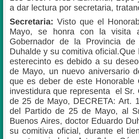
a dar lectura por secretaria, tratan
Secretaria:
Visto que el Honorab
Mayo, se honra con la visita 
Gobernador de la Provincia de
Duhalde y su comitiva oficial.Que
esterecinto es debido a su deseo
de Mayo, un nuevo aniversario de
que es deber de este Honorable C
investidura que representa el Sr.
de 25 de Mayo, DECRETA: Art. 1
del Partido de 25 de Mayo, al S
Buenos Aires, doctor Eduardo Du
su comitiva oficial, durante el 