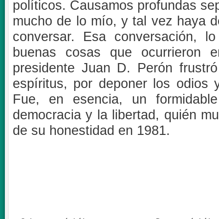
políticos. Causamos profundas sep
mucho de lo mío, y tal vez haya d
conversar. Esa conversación, l
buenas cosas que ocurrieron e
presidente Juan D. Perón frustró
espíritus, por deponer los odios y
Fue, en esencia, un formidable
democracia y la libertad, quién mu
de su honestidad en 1981.