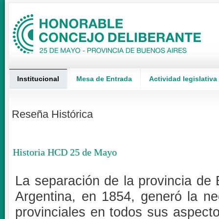
Institucional
Mesa de Entrada
Actividad legislativa
Reseña Histórica
Historia HCD 25 de Mayo
La separación de la provincia de
Argentina, en 1854, generó la ne
provinciales en todos sus aspectos