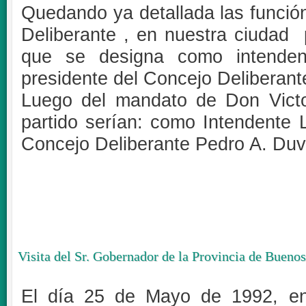
Quedando ya detallada las funció
Deliberante , en nuestra ciudad
que se designa como intenden
presidente del Concejo Deliberant
Luego del mandato de Don Victor
partido serían: como Intendente 
Concejo Deliberante Pedro A. Duva
Visita del Sr. Gobernador de la Provincia de Bueno
El día 25 de Mayo de 1992, en