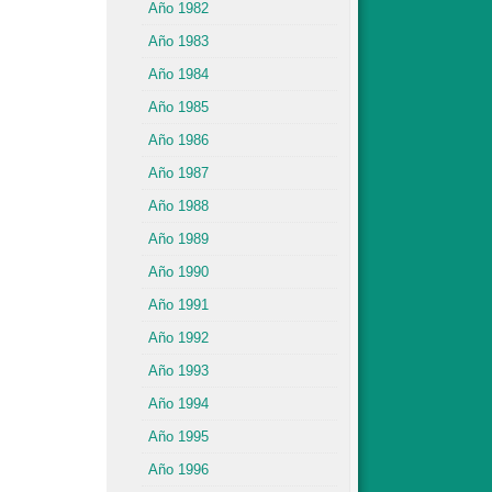
Año 1982
Año 1983
Año 1984
Año 1985
Año 1986
Año 1987
Año 1988
Año 1989
Año 1990
Año 1991
Año 1992
Año 1993
Año 1994
Año 1995
Año 1996