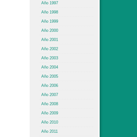
Año 1997
Año 1998
Año 1999
Año 2000
Año 2001
Año 2002
Año 2003
Año 2004
Año 2005
Año 2006
Año 2007
Año 2008
Año 2009
Año 2010
Año 2011