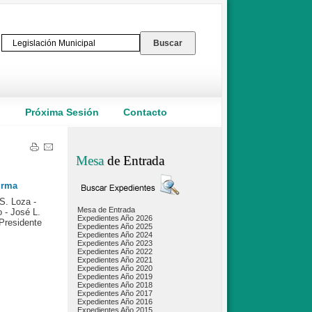
o
Próxima Sesión
Contacto
Mesa
de Entrada
rma
S. Loza -
Mesa de Entrada
o - José L.
Expedientes Año 2026
 Presidente
Expedientes Año 2025
Expedientes Año 2024
Expedientes Año 2023
Expedientes Año 2022
Expedientes Año 2021
Expedientes Año 2020
Expedientes Año 2019
Expedientes Año 2018
Expedientes Año 2017
Expedientes Año 2016
Expedientes Año 2015