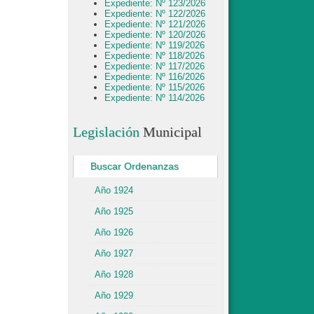
Expediente: Nº 123/2026
Expediente: Nº 122/2026
Expediente: Nº 121/2026
Expediente: Nº 120/2026
Expediente: Nº 119/2026
Expediente: Nº 118/2026
Expediente: Nº 117/2026
Expediente: Nº 116/2026
Expediente: Nº 115/2026
Expediente: Nº 114/2026
Legislación
Municipal
Buscar Ordenanzas
Año 1924
Año 1925
Año 1926
Año 1927
Año 1928
Año 1929