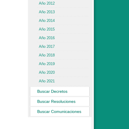
Año 2012
Año 2013
Año 2014
Año 2015
Año 2016
Año 2017
Año 2018
Año 2019
Año 2020
Año 2021
Buscar Decretos
Buscar Resoluciones
Buscar Comunicaciones