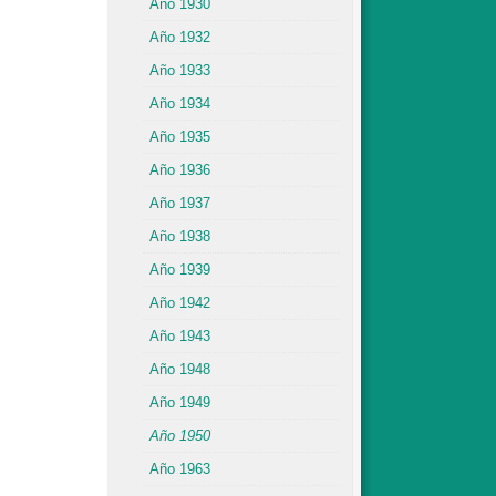
Año 1930
Año 1932
Año 1933
Año 1934
Año 1935
Año 1936
Año 1937
Año 1938
Año 1939
Año 1942
Año 1943
Año 1948
Año 1949
Año 1950
Año 1963