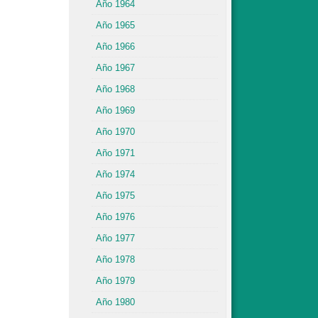
Año 1964
Año 1965
Año 1966
Año 1967
Año 1968
Año 1969
Año 1970
Año 1971
Año 1974
Año 1975
Año 1976
Año 1977
Año 1978
Año 1979
Año 1980