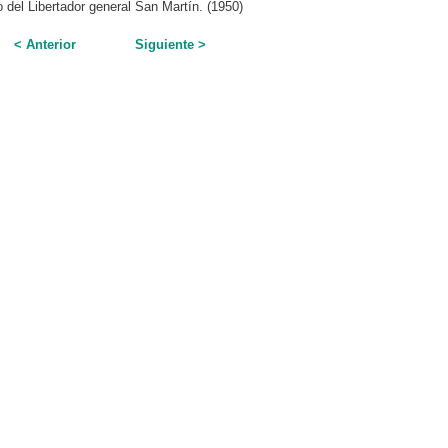
 del Libertador general San Martín. (1950)
< Anterior
Siguiente >