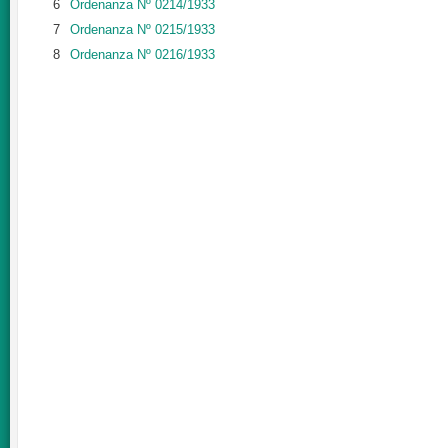
6
Ordenanza Nº 0214/1933
7
Ordenanza Nº 0215/1933
8
Ordenanza Nº 0216/1933