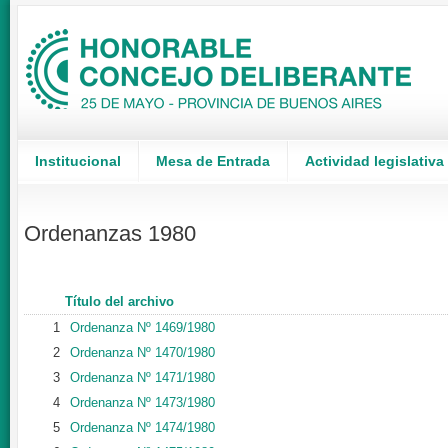
Institucional
Mesa de Entrada
Actividad legislativa
Ordenanzas 1980
Título del archivo
1
Ordenanza Nº 1469/1980
2
Ordenanza Nº 1470/1980
3
Ordenanza Nº 1471/1980
4
Ordenanza Nº 1473/1980
5
Ordenanza Nº 1474/1980