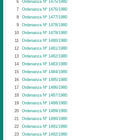
6
Ordenanza Nº 1475/1980
7
Ordenanza Nº 1476/1980
8
Ordenanza Nº 1477/1980
9
Ordenanza Nº 1478/1980
10
Ordenanza Nº 1479/1980
11
Ordenanza Nº 1480/1980
12
Ordenanza Nº 1481/1980
13
Ordenanza Nº 1482/1980
14
Ordenanza Nº 1483/1980
15
Ordenanza Nº 1484/1980
16
Ordenanza Nº 1485/1980
17
Ordenanza Nº 1486/1980
18
Ordenanza Nº 1487/1980
19
Ordenanza Nº 1488/1980
20
Ordenanza Nº 1489/1980
21
Ordenanza Nº 1490/1980
22
Ordenanza Nº 1491/1980
23
Ordenanza Nº 1492/1980