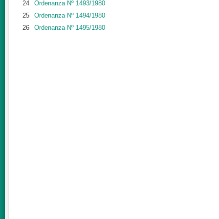
24
Ordenanza Nº 1493/1980
25
Ordenanza Nº 1494/1980
26
Ordenanza Nº 1495/1980