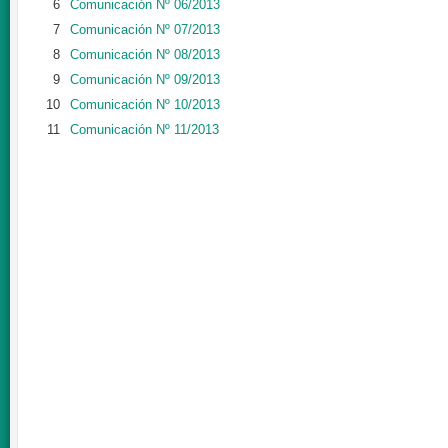
6
Comunicación Nº 06/2013
7
Comunicación Nº 07/2013
8
Comunicación Nº 08/2013
9
Comunicación Nº 09/2013
10
Comunicación Nº 10/2013
11
Comunicación Nº 11/2013