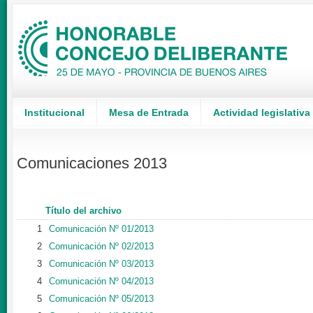
Institucional
Mesa de Entrada
Actividad legislativa
Comunicaciones 2013
Título del archivo
1
Comunicación Nº 01/2013
2
Comunicación Nº 02/2013
3
Comunicación Nº 03/2013
4
Comunicación Nº 04/2013
5
Comunicación Nº 05/2013