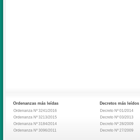
Ordenanzas
más leídas
Decretos
más leídos
Ordenanza Nº 3241/2016
Decreto Nº 01/2014
Ordenanza Nº 3213/2015
Decreto Nº 03/2013
Ordenanza Nº 3184/2014
Decreto Nº 28/2009
Ordenanza Nº 3096/2011
Decreto Nº 27/2009