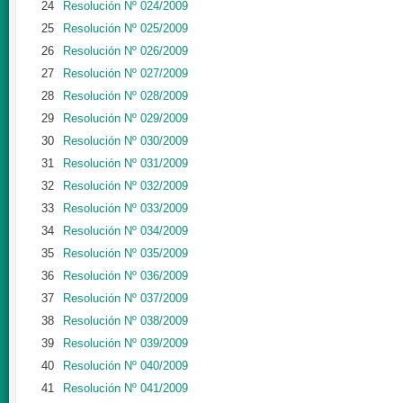
24
Resolución Nº 024/2009
25
Resolución Nº 025/2009
26
Resolución Nº 026/2009
27
Resolución Nº 027/2009
28
Resolución Nº 028/2009
29
Resolución Nº 029/2009
30
Resolución Nº 030/2009
31
Resolución Nº 031/2009
32
Resolución Nº 032/2009
33
Resolución Nº 033/2009
34
Resolución Nº 034/2009
35
Resolución Nº 035/2009
36
Resolución Nº 036/2009
37
Resolución Nº 037/2009
38
Resolución Nº 038/2009
39
Resolución Nº 039/2009
40
Resolución Nº 040/2009
41
Resolución Nº 041/2009