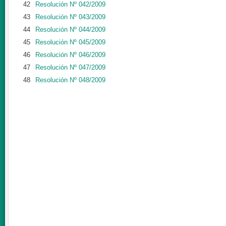
42
Resolución Nº 042/2009
43
Resolución Nº 043/2009
44
Resolución Nº 044/2009
45
Resolución Nº 045/2009
46
Resolución Nº 046/2009
47
Resolución Nº 047/2009
48
Resolución Nº 048/2009