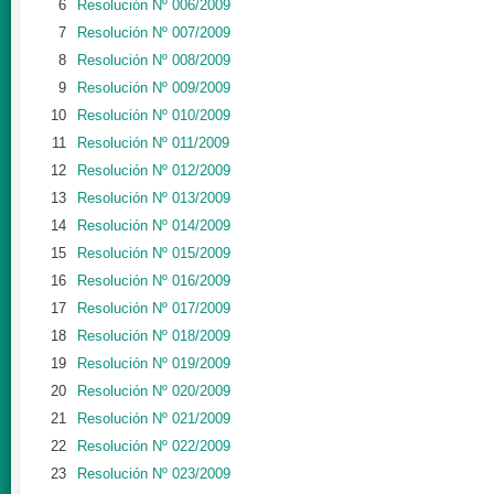
6
Resolución Nº 006/2009
7
Resolución Nº 007/2009
8
Resolución Nº 008/2009
9
Resolución Nº 009/2009
10
Resolución Nº 010/2009
11
Resolución Nº 011/2009
12
Resolución Nº 012/2009
13
Resolución Nº 013/2009
14
Resolución Nº 014/2009
15
Resolución Nº 015/2009
16
Resolución Nº 016/2009
17
Resolución Nº 017/2009
18
Resolución Nº 018/2009
19
Resolución Nº 019/2009
20
Resolución Nº 020/2009
21
Resolución Nº 021/2009
22
Resolución Nº 022/2009
23
Resolución Nº 023/2009