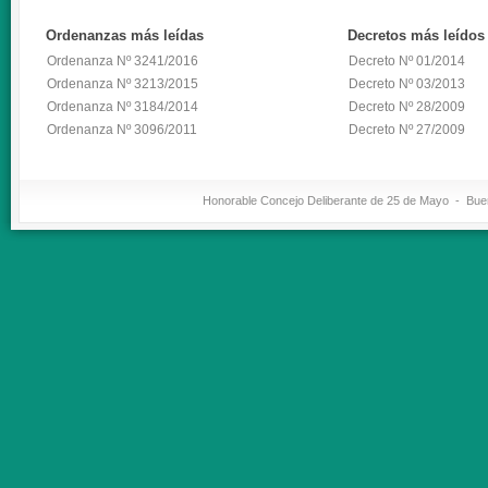
Ordenanzas
más leídas
Decretos
más leídos
Ordenanza Nº 3241/2016
Decreto Nº 01/2014
Ordenanza Nº 3213/2015
Decreto Nº 03/2013
Ordenanza Nº 3184/2014
Decreto Nº 28/2009
Ordenanza Nº 3096/2011
Decreto Nº 27/2009
Honorable Concejo Deliberante de 25 de Mayo