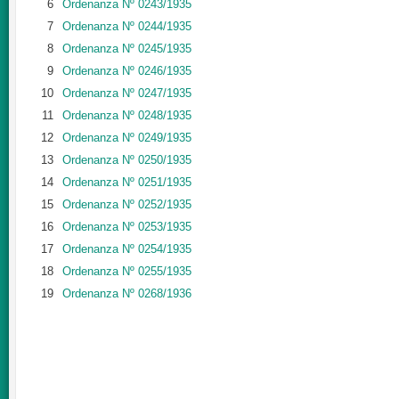
6
Ordenanza Nº 0243/1935
7
Ordenanza Nº 0244/1935
8
Ordenanza Nº 0245/1935
9
Ordenanza Nº 0246/1935
10
Ordenanza Nº 0247/1935
11
Ordenanza Nº 0248/1935
12
Ordenanza Nº 0249/1935
13
Ordenanza Nº 0250/1935
14
Ordenanza Nº 0251/1935
15
Ordenanza Nº 0252/1935
16
Ordenanza Nº 0253/1935
17
Ordenanza Nº 0254/1935
18
Ordenanza Nº 0255/1935
19
Ordenanza Nº 0268/1936