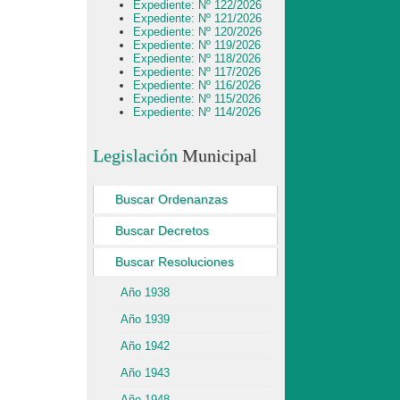
Expediente: Nº 122/2026
Expediente: Nº 121/2026
Expediente: Nº 120/2026
Expediente: Nº 119/2026
Expediente: Nº 118/2026
Expediente: Nº 117/2026
Expediente: Nº 116/2026
Expediente: Nº 115/2026
Expediente: Nº 114/2026
Legislación
Municipal
Buscar Ordenanzas
Buscar Decretos
Buscar Resoluciones
Año 1938
Año 1939
Año 1942
Año 1943
Año 1948