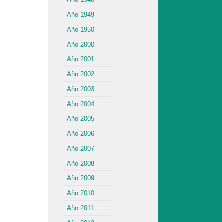
Año 1949
Año 1950
Año 2000
Año 2001
Año 2002
Año 2003
Año 2004
Año 2005
Año 2006
Año 2007
Año 2008
Año 2009
Año 2010
Año 2011