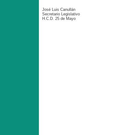
José Luis Canullán
Secretario Legislativo
H.C.D. 25 de Mayo