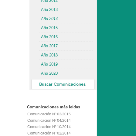
Año 2012
Año 2013
Año 2014
Año 2015
Año 2016
Año 2017
Año 2018
Año 2019
Año 2020
Buscar Comunicaciones
Comunicaciones
más leídas
Comunicación Nº 02/2015
Comunicación Nº 04/2014
Comunicación Nº 10/2014
Comunicación Nº 02/2014