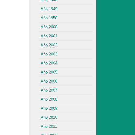
Año 1949
Año 1950
Año 2000
Año 2001
Año 2002
Año 2003
Año 2004
Año 2005
Año 2006
Año 2007
Año 2008
Año 2009
Año 2010
Año 2011