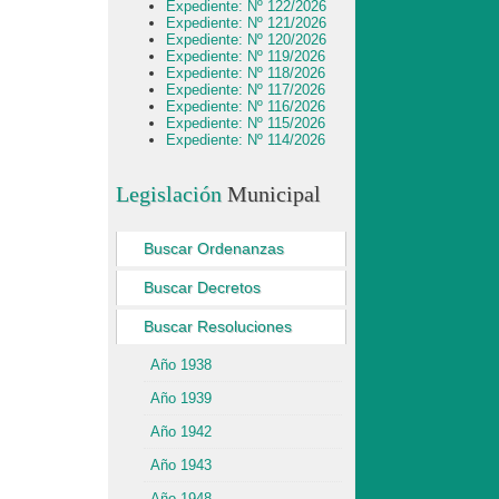
Expediente: Nº 122/2026
Expediente: Nº 121/2026
Expediente: Nº 120/2026
Expediente: Nº 119/2026
Expediente: Nº 118/2026
Expediente: Nº 117/2026
Expediente: Nº 116/2026
Expediente: Nº 115/2026
Expediente: Nº 114/2026
Legislación
Municipal
Buscar Ordenanzas
Buscar Decretos
Buscar Resoluciones
Año 1938
Año 1939
Año 1942
Año 1943
Año 1948