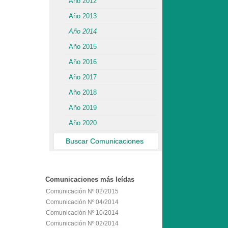
Año 2012
Año 2013
Año 2014
Año 2015
Año 2016
Año 2017
Año 2018
Año 2019
Año 2020
Buscar Comunicaciones
Comunicaciones
más leídas
Comunicación Nº 02/2015
Comunicación Nº 04/2014
Comunicación Nº 10/2014
Comunicación Nº 02/2014