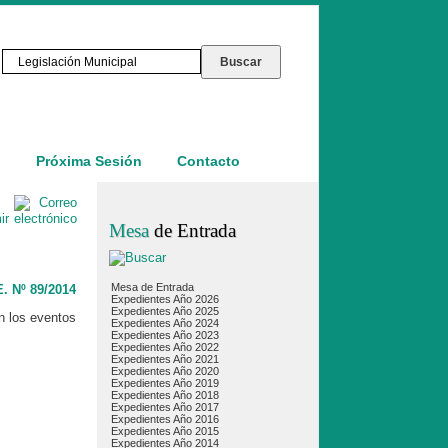
o
Próxima Sesión
Contacto
Mesa
de Entrada
Mesa de Entrada
. Nº 89/2014
Expedientes Año 2026
Expedientes Año 2025
n los eventos
Expedientes Año 2024
Expedientes Año 2023
Expedientes Año 2022
Expedientes Año 2021
Expedientes Año 2020
Expedientes Año 2019
Expedientes Año 2018
Expedientes Año 2017
Expedientes Año 2016
Expedientes Año 2015
Expedientes Año 2014