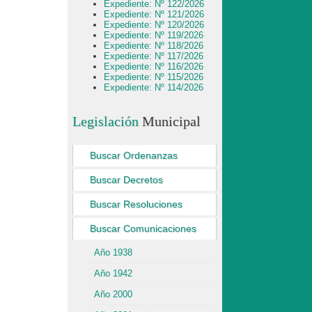
Expediente: Nº 122/2026
Expediente: Nº 121/2026
Expediente: Nº 120/2026
Expediente: Nº 119/2026
Expediente: Nº 118/2026
Expediente: Nº 117/2026
Expediente: Nº 116/2026
Expediente: Nº 115/2026
Expediente: Nº 114/2026
Legislación
Municipal
Buscar Ordenanzas
Buscar Decretos
Buscar Resoluciones
Buscar Comunicaciones
Año 1938
Año 1942
Año 2000