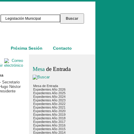
o
Próxima Sesión
Contacto
Mesa
de Entrada
ma
- Secretario
Mesa de Entrada
 Hugo Néstor
Expedientes Año 2026
residente
Expedientes Año 2025
Expedientes Año 2024
Expedientes Año 2023
Expedientes Año 2022
Expedientes Año 2021
Expedientes Año 2020
Expedientes Año 2019
Expedientes Año 2018
Expedientes Año 2017
Expedientes Año 2016
Expedientes Año 2015
Expedientes Año 2014