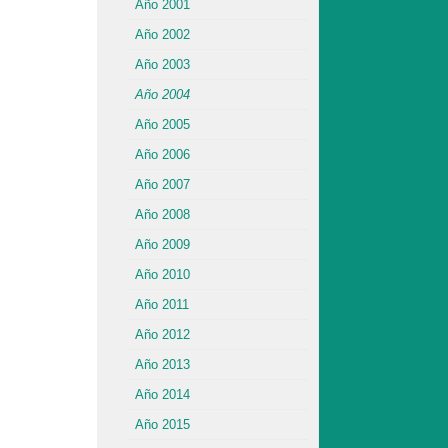
Año 2001
Año 2002
Año 2003
Año 2004
Año 2005
Año 2006
Año 2007
Año 2008
Año 2009
Año 2010
Año 2011
Año 2012
Año 2013
Año 2014
Año 2015