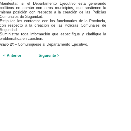
Manifestar, si el Departamento Ejecutivo está generando
políticas en común con otros municipios, que sostienen la
misma posición con respecto a la creación de las Policías
Comunales de Seguridad.
Estipular, los contactos con los funcionarios de la Provincia,
con respecto a la creación de las Policías Comunales de
Seguridad.
Suministrar toda información que especifique y clarifique la
problemática en cuestión.
ículo 2º.
–
Comuníquese al Departamento Ejecutivo.
< Anterior
Siguiente >