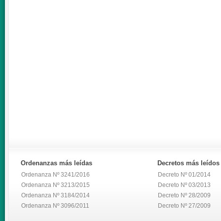
Ordenanzas
más leídas
Decretos
más leídos
Ordenanza Nº 3241/2016
Decreto Nº 01/2014
Ordenanza Nº 3213/2015
Decreto Nº 03/2013
Ordenanza Nº 3184/2014
Decreto Nº 28/2009
Ordenanza Nº 3096/2011
Decreto Nº 27/2009