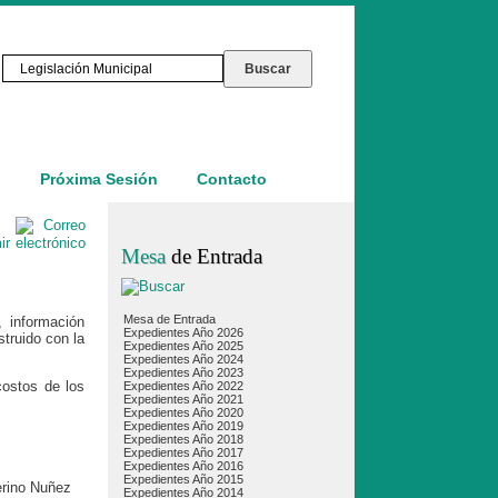
o
Próxima Sesión
Contacto
Mesa
de Entrada
Mesa de Entrada
 información
Expedientes Año 2026
truido con la
Expedientes Año 2025
Expedientes Año 2024
Expedientes Año 2023
costos de los
Expedientes Año 2022
Expedientes Año 2021
Expedientes Año 2020
Expedientes Año 2019
Expedientes Año 2018
Expedientes Año 2017
Expedientes Año 2016
Expedientes Año 2015
erino Nuñez
Expedientes Año 2014