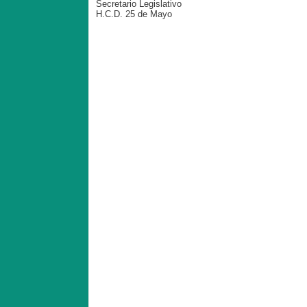
Secretario Legislativo
H.C.D. 25 de Mayo