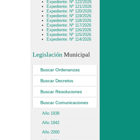
Expediente: Nº 122/2026
Expediente: Nº 121/2026
Expediente: Nº 120/2026
Expediente: Nº 119/2026
Expediente: Nº 118/2026
Expediente: Nº 117/2026
Expediente: Nº 116/2026
Expediente: Nº 115/2026
Expediente: Nº 114/2026
Legislación
Municipal
Buscar Ordenanzas
Buscar Decretos
Buscar Resoluciones
Buscar Comunicaciones
Año 1938
Año 1942
Año 2000