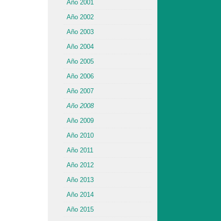
Año 2001
Año 2002
Año 2003
Año 2004
Año 2005
Año 2006
Año 2007
Año 2008
Año 2009
Año 2010
Año 2011
Año 2012
Año 2013
Año 2014
Año 2015