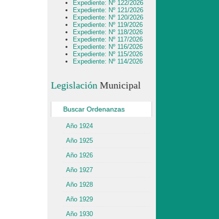
Expediente: Nº 122/2026
Expediente: Nº 121/2026
Expediente: Nº 120/2026
Expediente: Nº 119/2026
Expediente: Nº 118/2026
Expediente: Nº 117/2026
Expediente: Nº 116/2026
Expediente: Nº 115/2026
Expediente: Nº 114/2026
Legislación
Municipal
Buscar Ordenanzas
Año 1924
Año 1925
Año 1926
Año 1927
Año 1928
Año 1929
Año 1930