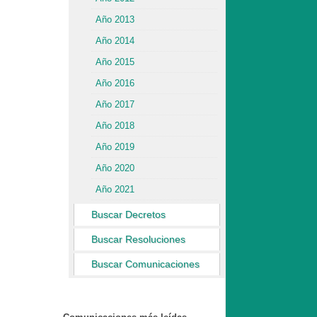
Año 2013
Año 2014
Año 2015
Año 2016
Año 2017
Año 2018
Año 2019
Año 2020
Año 2021
Buscar Decretos
Buscar Resoluciones
Buscar Comunicaciones