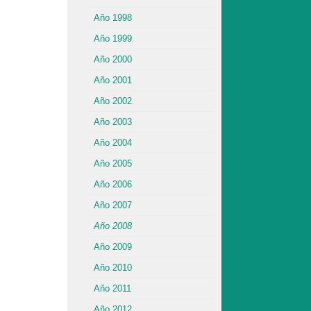
Año 1998
Año 1999
Año 2000
Año 2001
Año 2002
Año 2003
Año 2004
Año 2005
Año 2006
Año 2007
Año 2008
Año 2009
Año 2010
Año 2011
Año 2012