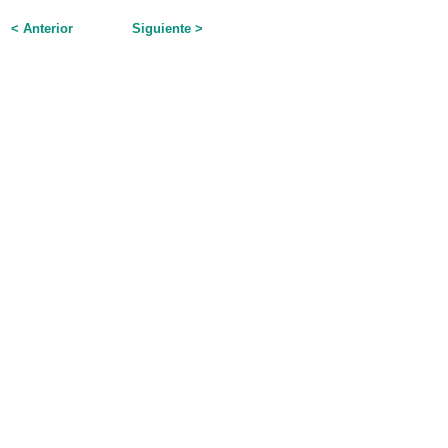
< Anterior
Siguiente >