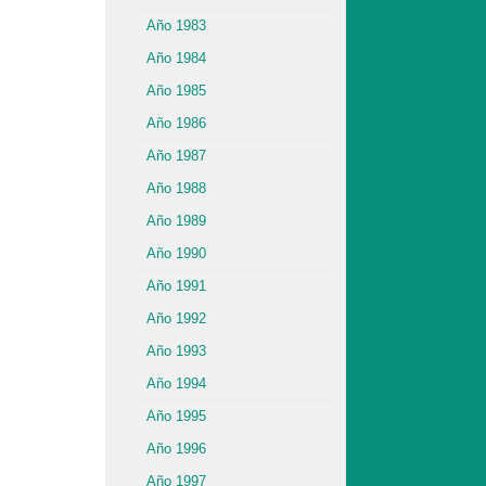
Año 1983
Año 1984
Año 1985
Año 1986
Año 1987
Año 1988
Año 1989
Año 1990
Año 1991
Año 1992
Año 1993
Año 1994
Año 1995
Año 1996
Año 1997