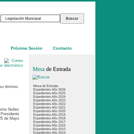
o
Próxima Sesión
Contacto
Mesa
de Entrada
Mesa de Entrada
su término.
Expedientes Año 2026
Expedientes Año 2025
Expedientes Año 2024
Expedientes Año 2023
Expedientes Año 2022
Expedientes Año 2021
erino Nuñez
Expedientes Año 2020
Presidente
Expedientes Año 2019
25 de Mayo
Expedientes Año 2018
Expedientes Año 2017
Expedientes Año 2016
Expedientes Año 2015
Expedientes Año 2014