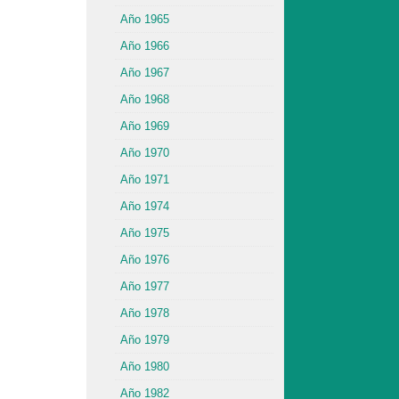
Año 1965
Año 1966
Año 1967
Año 1968
Año 1969
Año 1970
Año 1971
Año 1974
Año 1975
Año 1976
Año 1977
Año 1978
Año 1979
Año 1980
Año 1982