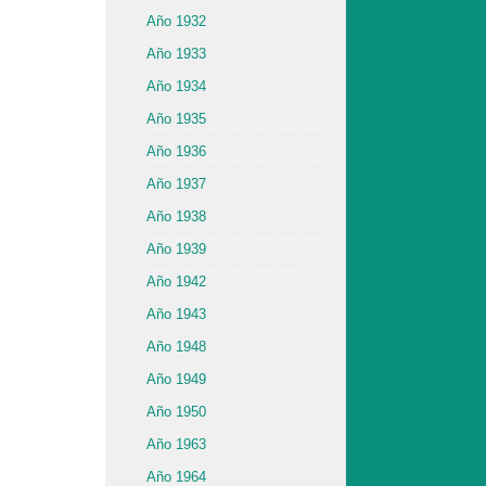
Año 1932
Año 1933
Año 1934
Año 1935
Año 1936
Año 1937
Año 1938
Año 1939
Año 1942
Año 1943
Año 1948
Año 1949
Año 1950
Año 1963
Año 1964