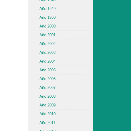
Año 1949
Año 1950
Año 2000
Año 2001
Año 2002
Año 2003
Año 2004
Año 2005
Año 2006
Año 2007
Año 2008
Año 2009
Año 2010
Año 2011