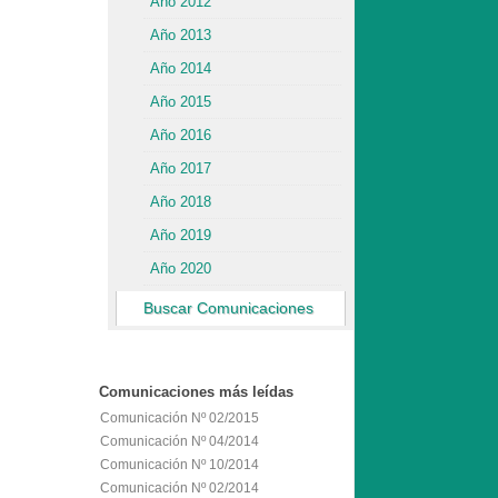
Año 2012
Año 2013
Año 2014
Año 2015
Año 2016
Año 2017
Año 2018
Año 2019
Año 2020
Buscar Comunicaciones
Comunicaciones
más leídas
Comunicación Nº 02/2015
Comunicación Nº 04/2014
Comunicación Nº 10/2014
Comunicación Nº 02/2014