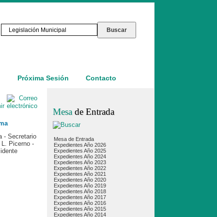
o
Próxima Sesión
Contacto
Mesa
de Entrada
ma
 - Secretario
Mesa de Entrada
 L. Picerno -
Expedientes Año 2026
idente
Expedientes Año 2025
Expedientes Año 2024
Expedientes Año 2023
Expedientes Año 2022
Expedientes Año 2021
Expedientes Año 2020
Expedientes Año 2019
Expedientes Año 2018
Expedientes Año 2017
Expedientes Año 2016
Expedientes Año 2015
Expedientes Año 2014