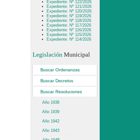
Expediente: Nº 122/2026
Expediente: Nº 121/2026
Expediente: Nº 120/2026
Expediente: Nº 119/2026
Expediente: Nº 118/2026
Expediente: Nº 117/2026
Expediente: Nº 116/2026
Expediente: Nº 115/2026
Expediente: Nº 114/2026
Legislación
Municipal
Buscar Ordenanzas
Buscar Decretos
Buscar Resoluciones
Año 1938
Año 1939
Año 1942
Año 1943
Año 1948