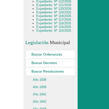
Expediente: Nº 122/2026
Expediente: Nº 121/2026
Expediente: Nº 120/2026
Expediente: Nº 119/2026
Expediente: Nº 118/2026
Expediente: Nº 117/2026
Expediente: Nº 116/2026
Expediente: Nº 115/2026
Expediente: Nº 114/2026
Legislación
Municipal
Buscar Ordenanzas
Buscar Decretos
Buscar Resoluciones
Año 1938
Año 1939
Año 1942
Año 1943
Año 1948