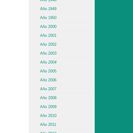
Año 1949
Año 1950
Año 2000
Año 2001
Año 2002
Año 2003
Año 2004
Año 2005
Año 2006
Año 2007
Año 2008
Año 2009
Año 2010
Año 2011