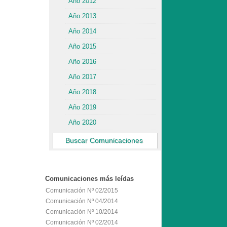
Año 2012
Año 2013
Año 2014
Año 2015
Año 2016
Año 2017
Año 2018
Año 2019
Año 2020
Buscar Comunicaciones
Comunicaciones
más leídas
Comunicación Nº 02/2015
Comunicación Nº 04/2014
Comunicación Nº 10/2014
Comunicación Nº 02/2014