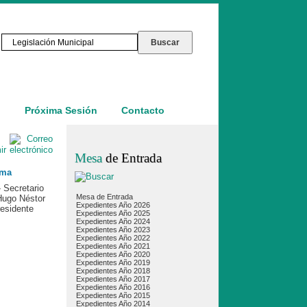
o
Próxima Sesión
Contacto
Mesa
de Entrada
ma
 Secretario
Mesa de Entrada
 Hugo Néstor
Expedientes Año 2026
residente
Expedientes Año 2025
Expedientes Año 2024
Expedientes Año 2023
Expedientes Año 2022
Expedientes Año 2021
Expedientes Año 2020
Expedientes Año 2019
Expedientes Año 2018
Expedientes Año 2017
Expedientes Año 2016
Expedientes Año 2015
Expedientes Año 2014