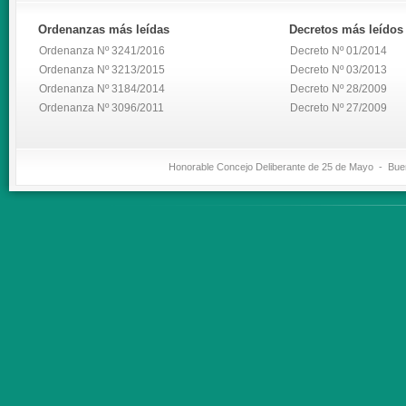
Ordenanzas
más leídas
Decretos
más leídos
Ordenanza Nº 3241/2016
Decreto Nº 01/2014
Ordenanza Nº 3213/2015
Decreto Nº 03/2013
Ordenanza Nº 3184/2014
Decreto Nº 28/2009
Ordenanza Nº 3096/2011
Decreto Nº 27/2009
Honorable Concejo Deliberante de 25 de Mayo