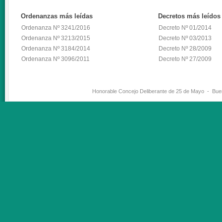
Ordenanzas
más leídas
Decretos
más leídos
Ordenanza Nº 3241/2016
Decreto Nº 01/2014
Ordenanza Nº 3213/2015
Decreto Nº 03/2013
Ordenanza Nº 3184/2014
Decreto Nº 28/2009
Ordenanza Nº 3096/2011
Decreto Nº 27/2009
Honorable Concejo Deliberante de 25 de Mayo