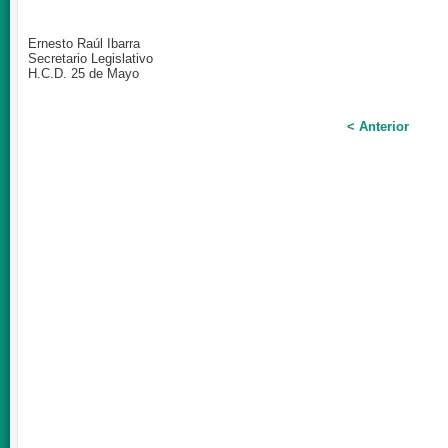
Ernesto Raúl Ibarra
Secretario Legislativo
H.C.D. 25 de Mayo
< Anterior