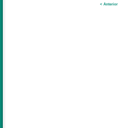
< Anterior